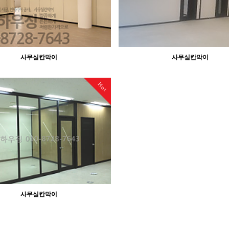
사무실칸막이
사무실칸막이
Hot
사무실칸막이