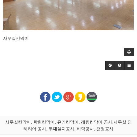
사무실칸막이
사무실칸막이, 학원칸막이, 유리칸막이, 래핑칸막이 공사,사무실 인
테리어 공사, 무대설치공사, 바닥공사, 천정공사