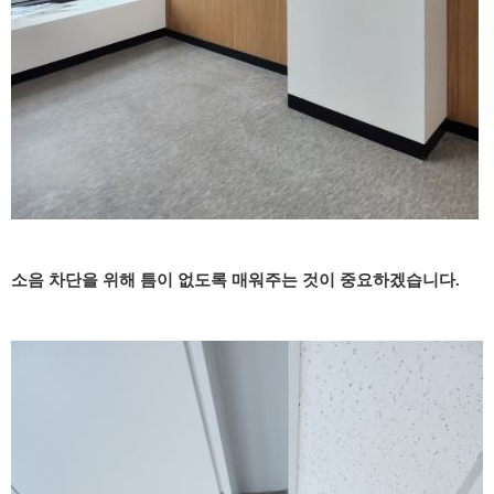
소음 차단을 위해 틈이 없도록 매워주는 것이 중요하겠습니다.