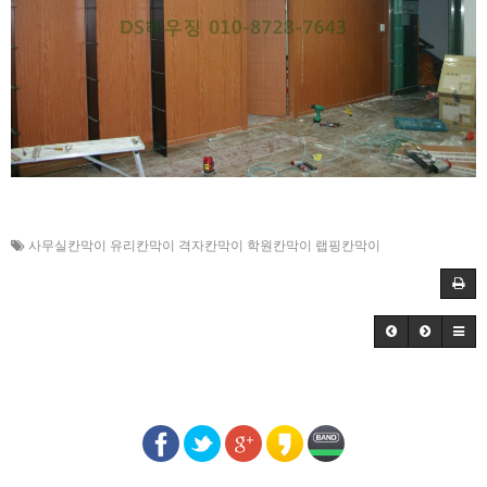
사무실칸막이 유리칸막이 격자칸막이 학원칸막이 랩핑칸막이