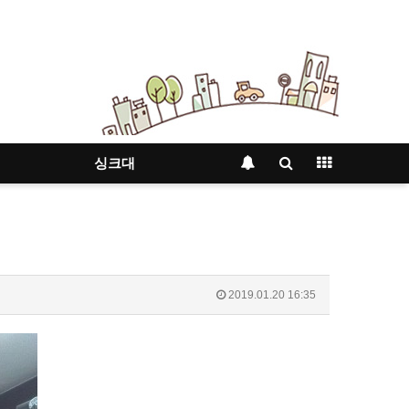
싱크대
2019.01.20 16:35